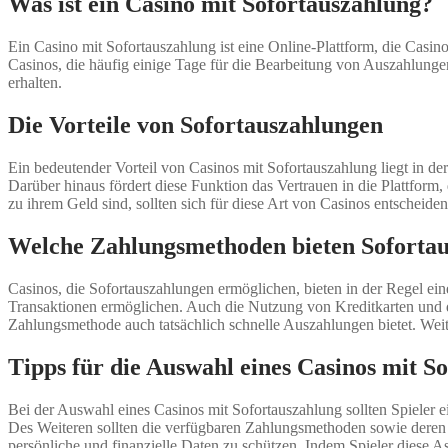
Was ist ein Casino mit Sofortauszahlung?
Ein Casino mit Sofortauszahlung ist eine Online-Plattform, die Casi
Casinos, die häufig einige Tage für die Bearbeitung von Auszahlungen
erhalten.
Die Vorteile von Sofortauszahlungen
Ein bedeutender Vorteil von Casinos mit Sofortauszahlung liegt in de
Darüber hinaus fördert diese Funktion das Vertrauen in die Plattform,
zu ihrem Geld sind, sollten sich für diese Art von Casinos entscheiden
Welche Zahlungsmethoden bieten Soforta
Casinos, die Sofortauszahlungen ermöglichen, bieten in der Regel ei
Transaktionen ermöglichen. Auch die Nutzung von Kreditkarten und di
Zahlungsmethode auch tatsächlich schnelle Auszahlungen bietet. Wei
Tipps für die Auswahl eines Casinos mit S
Bei der Auswahl eines Casinos mit Sofortauszahlung sollten Spieler ein
Des Weiteren sollten die verfügbaren Zahlungsmethoden sowie deren G
persönliche und finanzielle Daten zu schützen. Indem Spieler diese 