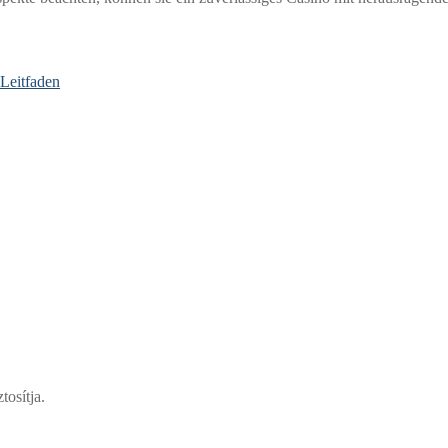
 Leitfaden
tosítja.