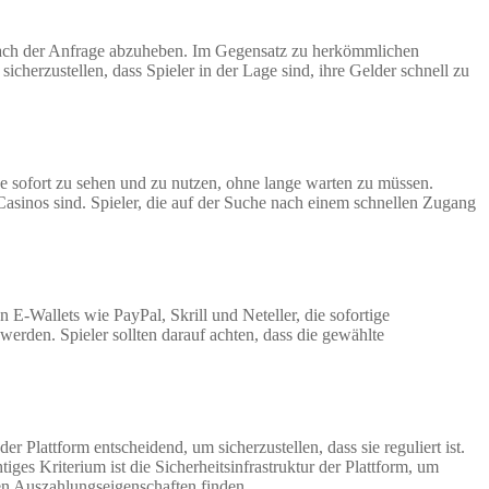
t nach der Anfrage abzuheben. Im Gegensatz zu herkömmlichen
herzustellen, dass Spieler in der Lage sind, ihre Gelder schnell zu
ne sofort zu sehen und zu nutzen, ohne lange warten zu müssen.
 Casinos sind. Spieler, die auf der Suche nach einem schnellen Zugang
E-Wallets wie PayPal, Skrill und Neteller, die sofortige
rden. Spieler sollten darauf achten, dass die gewählte
r Plattform entscheidend, um sicherzustellen, dass sie reguliert ist.
es Kriterium ist die Sicherheitsinfrastruktur der Plattform, um
den Auszahlungseigenschaften finden.