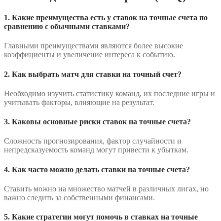
1. Какие преимущества есть у ставок на точные счета по
сравнению с обычными ставками?
Главными преимуществами являются более высокие
коэффициенты и увеличение интереса к событию.
2. Как выбрать матч для ставки на точный счет?
Необходимо изучить статистику команд, их последние игры и
учитывать факторы, влияющие на результат.
3. Каковы основные риски ставок на точные счета?
Сложность прогнозирования, фактор случайности и
непредсказуемость команд могут привести к убыткам.
4. Как часто можно делать ставки на точные счета?
Ставить можно на множество матчей в различных лигах, но
важно следить за собственными финансами.
5. Какие стратегии могут помочь в ставках на точные