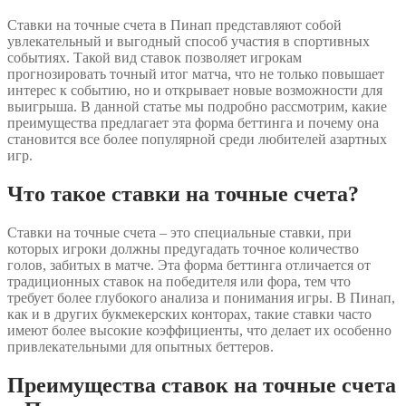
Ставки на точные счета в Пинап представляют собой
увлекательный и выгодный способ участия в спортивных
событиях. Такой вид ставок позволяет игрокам
прогнозировать точный итог матча, что не только повышает
интерес к событию, но и открывает новые возможности для
выигрыша. В данной статье мы подробно рассмотрим, какие
преимущества предлагает эта форма беттинга и почему она
становится все более популярной среди любителей азартных
игр.
Что такое ставки на точные счета?
Ставки на точные счета – это специальные ставки, при
которых игроки должны предугадать точное количество
голов, забитых в матче. Эта форма беттинга отличается от
традиционных ставок на победителя или фора, тем что
требует более глубокого анализа и понимания игры. В Пинап,
как и в других букмекерских конторах, такие ставки часто
имеют более высокие коэффициенты, что делает их особенно
привлекательными для опытных беттеров.
Преимущества ставок на точные счета