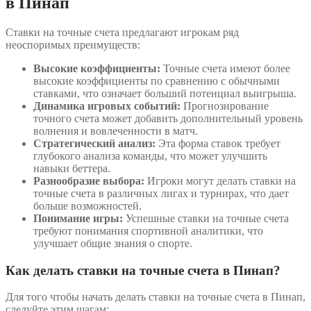
в Пинап
Ставки на точные счета предлагают игрокам ряд
неоспоримых преимуществ:
Высокие коэффициенты:
Точные счета имеют более
высокие коэффициенты по сравнению с обычными
ставками, что означает больший потенциал выигрыша.
Динамика игровых событий:
Прогнозирование
точного счета может добавить дополнительный уровень
волнения и вовлеченности в матч.
Стратегический анализ:
Эта форма ставок требует
глубокого анализа команды, что может улучшить
навыки беттера.
Разнообразие выбора:
Игроки могут делать ставки на
точные счета в различных лигах и турнирах, что дает
больше возможностей.
Понимание игры:
Успешные ставки на точные счета
требуют понимания спортивной аналитики, что
улучшает общие знания о спорте.
Как делать ставки на точные счета в Пинап?
Для того чтобы начать делать ставки на точные счета в Пинап,
следуйте этим шагам: